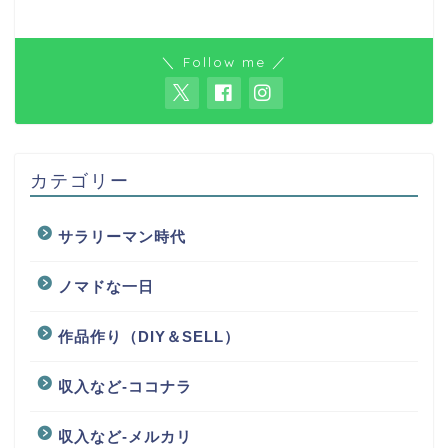
＼ Follow me ／
カテゴリー
サラリーマン時代
ノマドな一日
作品作り（DIY＆SELL）
収入など-ココナラ
収入など-メルカリ