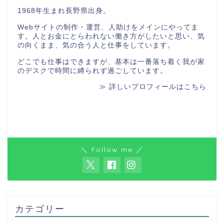
1968年生まれ長野県出身。
Webサイトの制作・運営、人助けをメインにやってま
す。人とお金にとらわれない働き方がしたいと思い、気
の向くまま、気の合う人と仕事をしています。
どこでも仕事はできますが、基本は一番落ち着く我が家
のデスクで時間に縛られず過ごしています。
≫ 詳しいプロフィールはこちら
＼ Follow me ／
カテゴリー