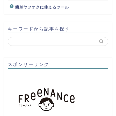
簡単ヤフオクに使えるツール
キーワードから記事を探す
スポンサーリンク