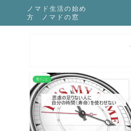
ノマド生活の始め
方 ノマドの窓
思うこと