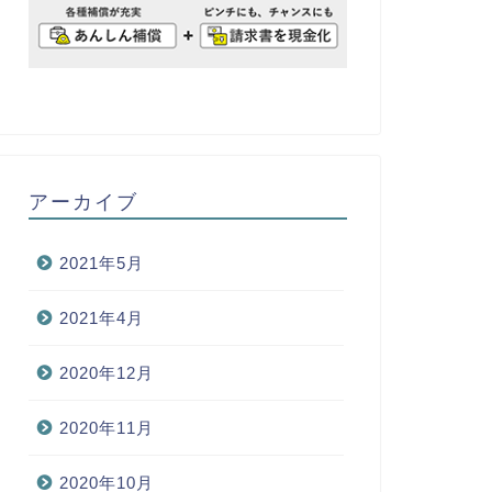
アーカイブ
2021年5月
2021年4月
2020年12月
2020年11月
2020年10月