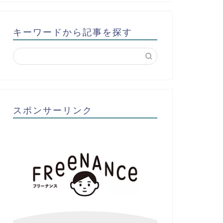
キーワードから記事を探す
スポンサーリンク