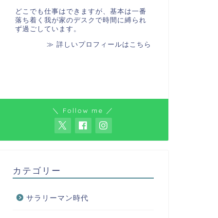
どこでも仕事はできますが、基本は一番
落ち着く我が家のデスクで時間に縛られ
ず過ごしています。
≫ 詳しいプロフィールはこちら
＼ Follow me ／
カテゴリー
サラリーマン時代