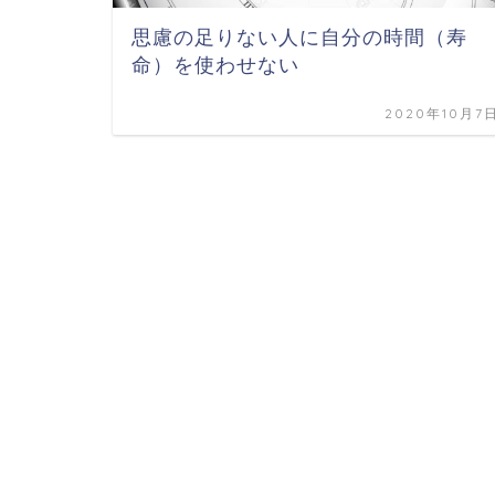
思慮の足りない人に自分の時間（寿
命）を使わせない
2020年10月7